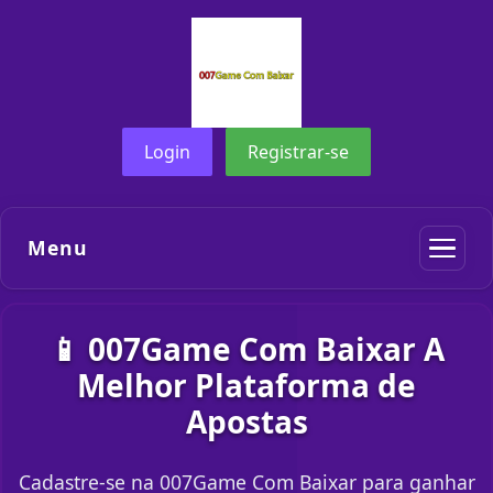
Login
Registrar-se
Menu
📱 007Game Com Baixar A
Melhor Plataforma de
Apostas
Cadastre-se na 007Game Com Baixar para ganhar