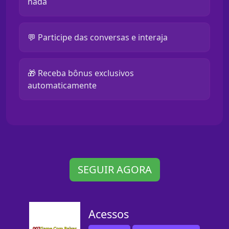
nada
💬 Participe das conversas e interaja
🎁 Receba bônus exclusivos
automaticamente
SEGUIR AGORA
Acessos