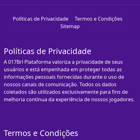
Políticas de Privacidade
Termos e Condições
Sitemap
Políticas de Privacidade
A 017Brl Plataforma valoriza a privacidade de seus
usuários e está empenhada em proteger todas as
informações pessoais fornecidas durante o uso de
nossos canais de comunicação. Todos os dados
coletados são utilizados exclusivamente para fins de
melhoria contínua da experiência de nossos jogadores.
Termos e Condições