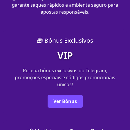
garante saques rápidos e ambiente seguro para
apostas responsáveis.
🎁 Bônus Exclusivos
VIP
Receba bônus exclusivos do Telegram,
promoções especiais e códigos promocionais
únicos!
Ver Bônus