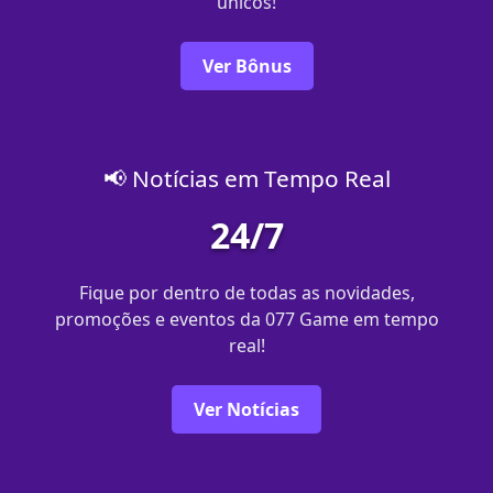
únicos!
Ver Bônus
📢 Notícias em Tempo Real
24/7
Fique por dentro de todas as novidades,
promoções e eventos da 077 Game em tempo
real!
Ver Notícias