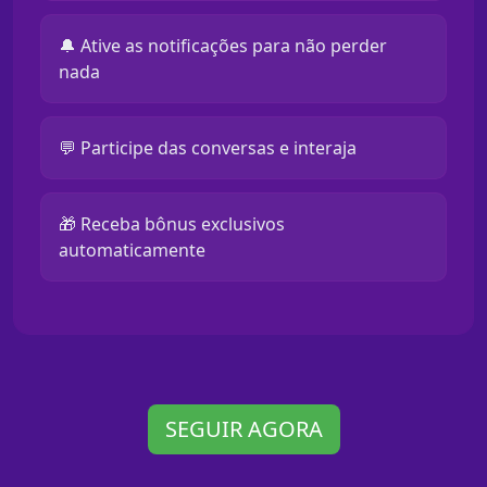
🔔 Ative as notificações para não perder
nada
💬 Participe das conversas e interaja
🎁 Receba bônus exclusivos
automaticamente
SEGUIR AGORA