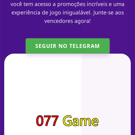
você tem acesso a promoções incríveis e uma
experiência de jogo inigualável. Junte-se aos
vencedores agora!
SEGUIR NO TELEGRAM