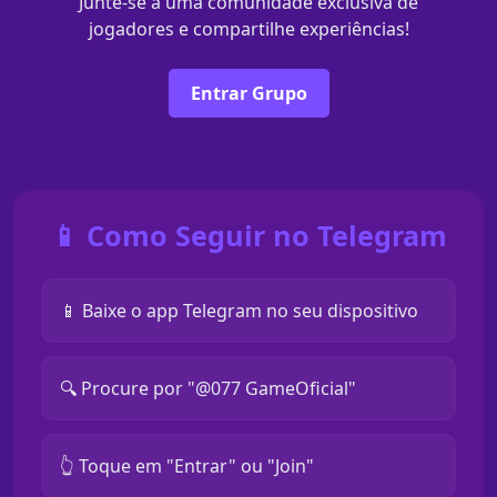
Junte-se a uma comunidade exclusiva de
jogadores e compartilhe experiências!
Entrar Grupo
📱 Como Seguir no Telegram
📱 Baixe o app Telegram no seu dispositivo
🔍 Procure por "@077 GameOficial"
👆 Toque em "Entrar" ou "Join"