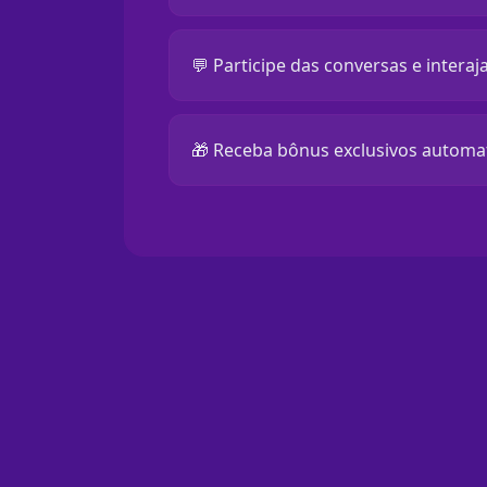
💬 Participe das conversas e interaj
🎁 Receba bônus exclusivos autom