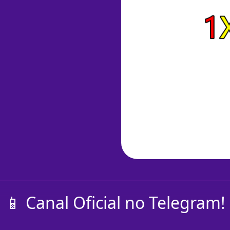
📱 Canal Oficial no Telegram!