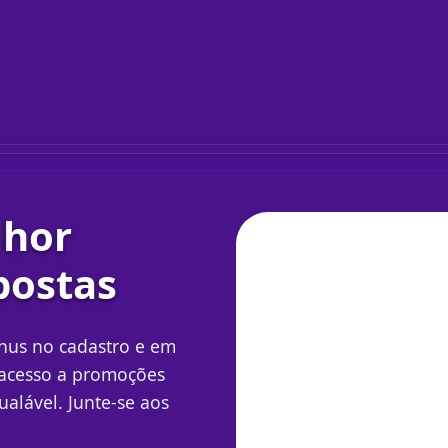
lhor
postas
nus no cadastro e em
 acesso a promoções
ualável. Junte-se aos