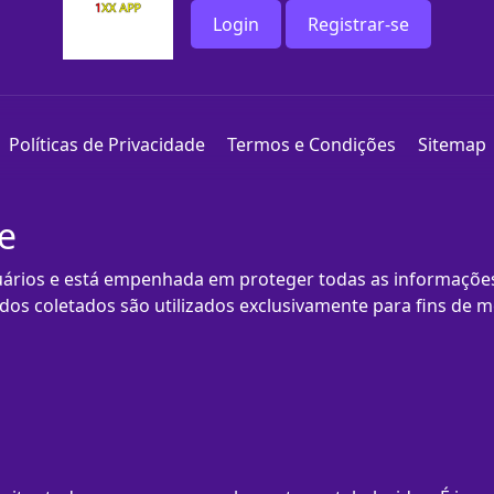
Login
Registrar-se
Políticas de Privacidade
Termos e Condições
Sitemap
de
suários e está empenhada em proteger todas as informaçõe
os coletados são utilizados exclusivamente para fins de m