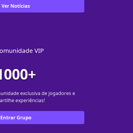
Ver Notícias
Comunidade VIP
1000+
unidade exclusiva de jogadores e
rtilhe experiências!
Entrar Grupo