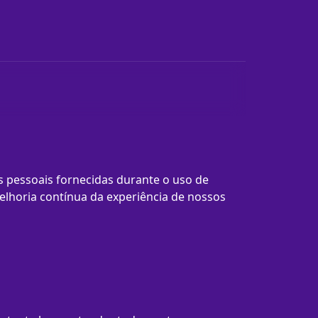
s pessoais fornecidas durante o uso de
elhoria contínua da experiência de nossos