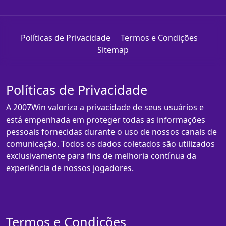
Políticas de Privacidade
Termos e Condições
Sitemap
Políticas de Privacidade
A 2007Win valoriza a privacidade de seus usuários e
está empenhada em proteger todas as informações
pessoais fornecidas durante o uso de nossos canais de
comunicação. Todos os dados coletados são utilizados
exclusivamente para fins de melhoria contínua da
experiência de nossos jogadores.
Termos e Condições