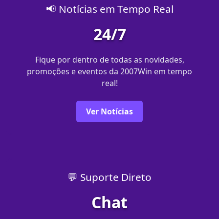
📢 Notícias em Tempo Real
24/7
Fique por dentro de todas as novidades,
promoções e eventos da 2007Win em tempo
real!
Ver Notícias
💬 Suporte Direto
Chat