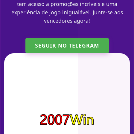
tem acesso a promoções incríveis e uma
experiência de jogo inigualável. Junte-se aos
vencedores agora!
SEGUIR NO TELEGRAM