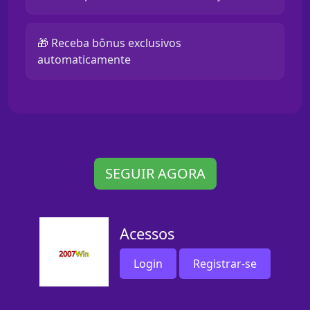
🎁 Receba bônus exclusivos
automaticamente
SEGUIR AGORA
Acessos
Login
Registrar-se