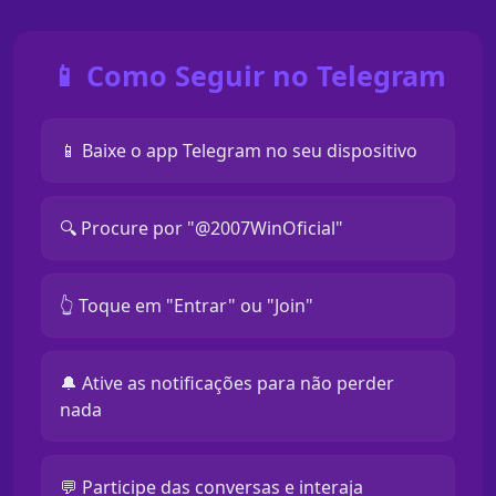
📱 Como Seguir no Telegram
📱 Baixe o app Telegram no seu dispositivo
🔍 Procure por "@2007WinOficial"
👆 Toque em "Entrar" ou "Join"
🔔 Ative as notificações para não perder
nada
💬 Participe das conversas e interaja