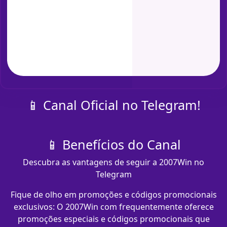
📱 Canal Oficial no Telegram!
📱 Benefícios do Canal
Descubra as vantagens de seguir a 2007Win no
Telegram
Fique de olho em promoções e códigos promocionais
exclusivos: O 2007Win com​ frequentemente oferece
promoções especiais e códigos promocionais que