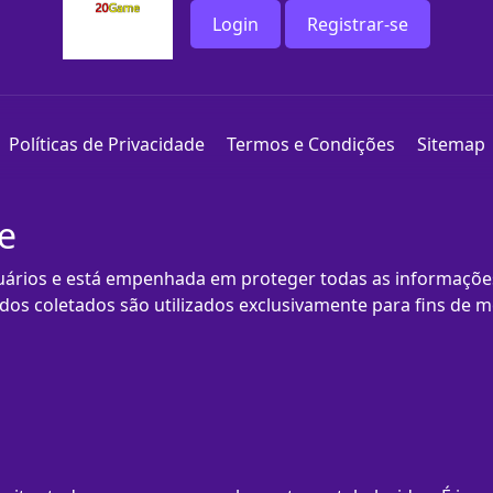
Login
Registrar-se
Políticas de Privacidade
Termos e Condições
Sitemap
de
suários e está empenhada em proteger todas as informaçõe
os coletados são utilizados exclusivamente para fins de m