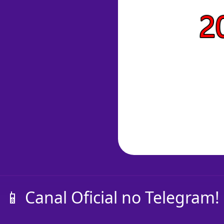
📱 Canal Oficial no Telegram!