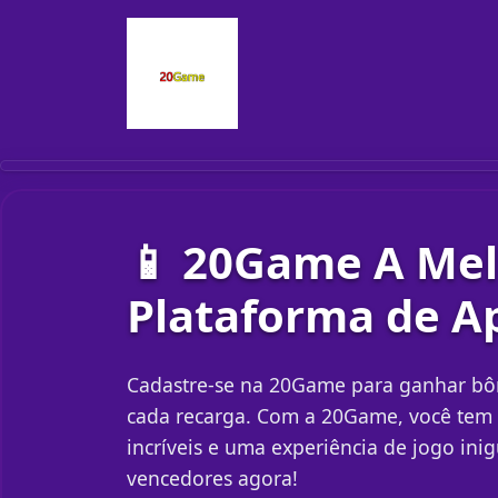
📱 20Game A Me
Plataforma de A
Cadastre-se na 20Game para ganhar bô
cada recarga. Com a 20Game, você tem
incríveis e uma experiência de jogo inig
vencedores agora!