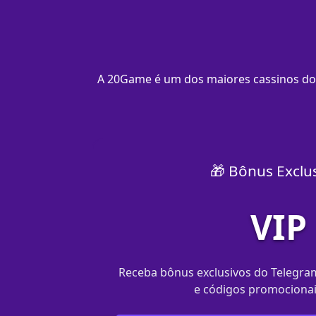
A 20Game é um dos maiores cassinos do B
🎁 Bônus Exclu
VIP
Receba bônus exclusivos do Telegra
e códigos promocionai