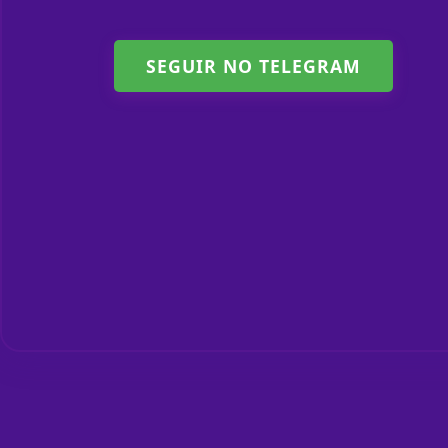
SEGUIR NO TELEGRAM