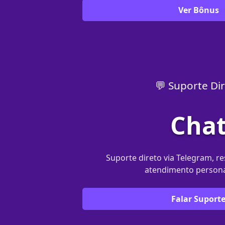
Ver Bônus
💬 Suporte Di
Cha
Suporte direto via Telegram, r
atendimento persona
Falar Suport