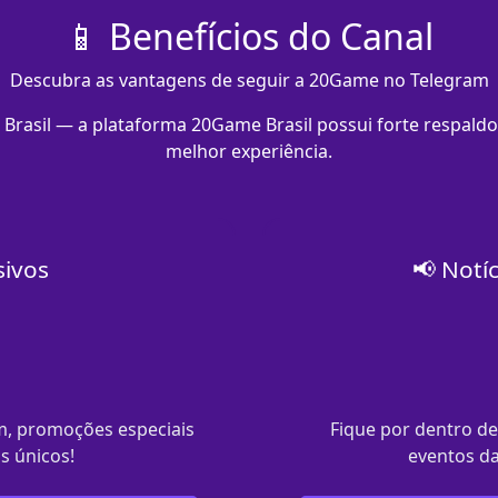
📱 Benefícios do Canal
Descubra as vantagens de seguir a 20Game no Telegram
rasil — a plataforma 20Game Brasil possui forte respaldo
melhor experiência.
sivos
📢 Notí
m, promoções especiais
Fique por dentro d
s únicos!
eventos d