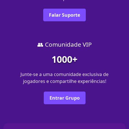
Falar Suporte
👥 Comunidade VIP
1000+
Junte-se a uma comunidade exclusiva de
jogadores e compartilhe experiências!
Entrar Grupo