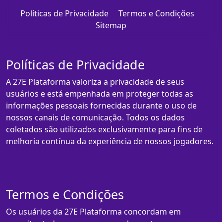
Políticas de Privacidade
Termos e Condições
Sitemap
Políticas de Privacidade
A 27E Plataforma valoriza a privacidade de seus
usuários e está empenhada em proteger todas as
informações pessoais fornecidas durante o uso de
nossos canais de comunicação. Todos os dados
coletados são utilizados exclusivamente para fins de
melhoria contínua da experiência de nossos jogadores.
Termos e Condições
Os usuários da 27E Plataforma concordam em