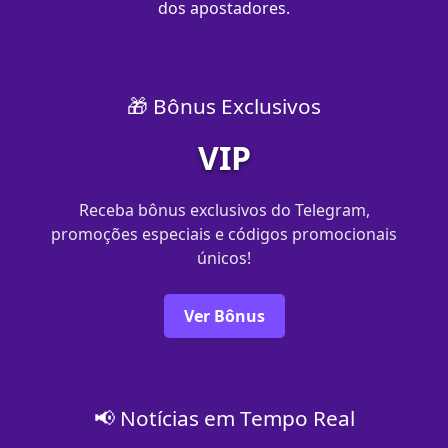
dos apostadores.
🎁 Bônus Exclusivos
VIP
Receba bônus exclusivos do Telegram,
promoções especiais e códigos promocionais
únicos!
Ver Bônus
📢 Notícias em Tempo Real