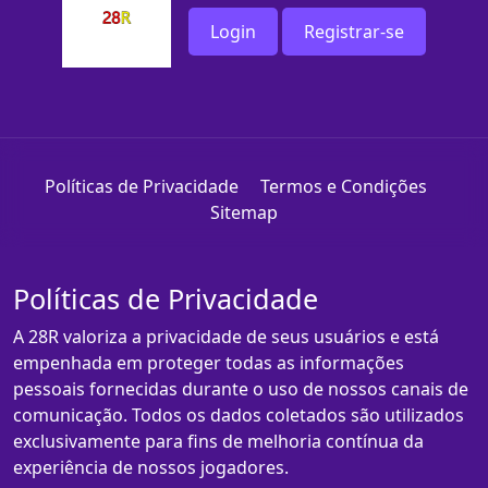
Login
Registrar-se
Políticas de Privacidade
Termos e Condições
Sitemap
Políticas de Privacidade
A 28R valoriza a privacidade de seus usuários e está
empenhada em proteger todas as informações
pessoais fornecidas durante o uso de nossos canais de
comunicação. Todos os dados coletados são utilizados
exclusivamente para fins de melhoria contínua da
experiência de nossos jogadores.