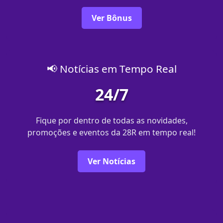
Ver Bônus
📢 Notícias em Tempo Real
24/7
Fique por dentro de todas as novidades,
promoções e eventos da 28R em tempo real!
Ver Notícias