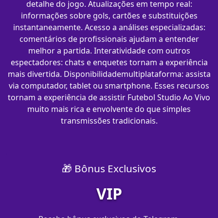
detalhe do jogo. Atualizações em tempo real:
informações sobre gols, cartões e substituições
instantaneamente. Acesso a análises especializadas:
comentários de profissionais ajudam a entender
melhor a partida. Interatividade com outros
espectadores: chats e enquetes tornam a experiência
mais divertida. Disponibilidademultiplataforma: assista
via computador, tablet ou smartphone. Esses recursos
tornam a experiência de assistir Futebol Studio Ao Vivo
muito mais rica e envolvente do que simples
transmissões tradicionais.
🎁 Bônus Exclusivos
VIP