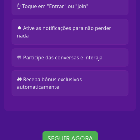
👆 Toque em "Entrar" ou "Join"
🔔 Ative as notificações para não perder
nada
💬 Participe das conversas e interaja
🎁 Receba bônus exclusivos
automaticamente
SEGUIR AGORA