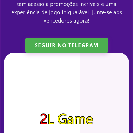
tem acesso a promoções incríveis e uma
experiência de jogo inigualável. Junte-se aos
vencedores agora!
SEGUIR NO TELEGRAM