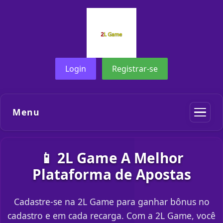
Login
Registrar-se
Menu
📱 2L Game A Melhor
Plataforma de Apostas
Cadastre-se na 2L Game para ganhar bônus no
cadastro e em cada recarga. Com a 2L Game, você