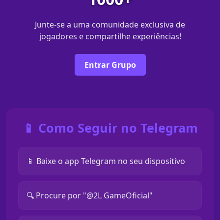
Junte-se a uma comunidade exclusiva de
jogadores e compartilhe experiências!
Entrar Grupo
📱 Como Seguir no Telegram
📱 Baixe o app Telegram no seu dispositivo
🔍 Procure por "@2L GameOficial"