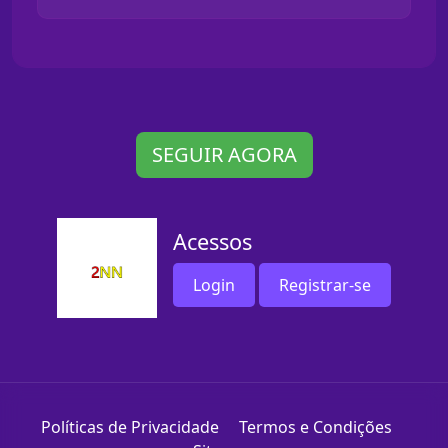
SEGUIR AGORA
Acessos
Login
Registrar-se
Políticas de Privacidade
Termos e Condições