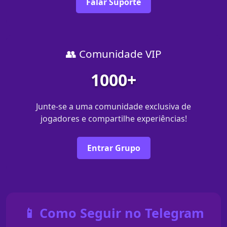
Falar Suporte
👥 Comunidade VIP
1000+
Junte-se a uma comunidade exclusiva de
jogadores e compartilhe experiências!
Entrar Grupo
📱 Como Seguir no Telegram