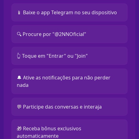
📱 Baixe o app Telegram no seu dispositivo
🔍 Procure por "@2NNOficial"
👆 Toque em "Entrar" ou "Join"
🔔 Ative as notificações para não perder
nada
💬 Participe das conversas e interaja
🎁 Receba bônus exclusivos
automaticamente