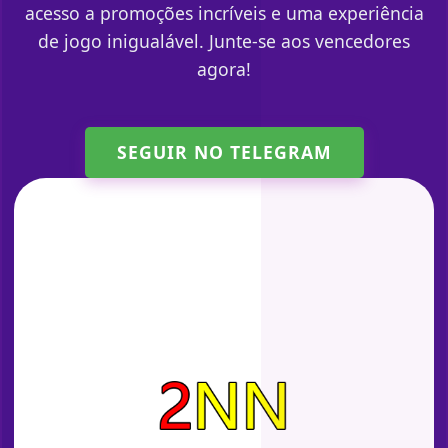
acesso a promoções incríveis e uma experiência
de jogo inigualável. Junte-se aos vencedores
agora!
SEGUIR NO TELEGRAM