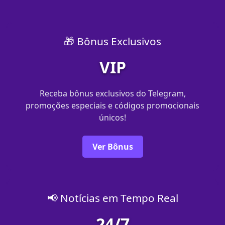
🎁 Bônus Exclusivos
VIP
Receba bônus exclusivos do Telegram,
promoções especiais e códigos promocionais
únicos!
Ver Bônus
📢 Notícias em Tempo Real
24/7