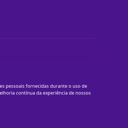
es pessoais fornecidas durante o uso de
elhoria contínua da experiência de nossos