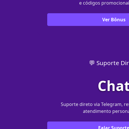
e códigos promocionai
Ver Bônus
💬 Suporte Di
Cha
Suporte direto via Telegram, r
atendimento persona
Falar Suport