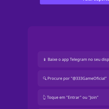
📱 Baixe o app Telegram no seu disp
🔍 Procure por "@333GameOficial"
👆 Toque em "Entrar" ou "Join"