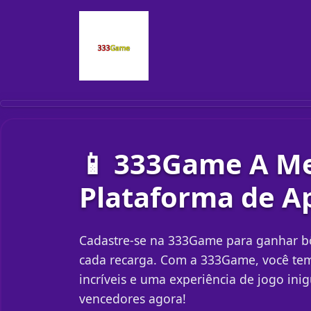
📱 333Game A M
Plataforma de A
Cadastre-se na 333Game para ganhar b
cada recarga. Com a 333Game, você te
incríveis e uma experiência de jogo inig
vencedores agora!