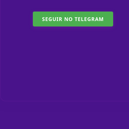
SEGUIR NO TELEGRAM