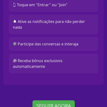
👆 Toque em "Entrar" ou "Join"
🔔 Ative as notificações para não perder
nada
💬 Participe das conversas e interaja
🎁 Receba bônus exclusivos
automaticamente
SEGUIR AGORA