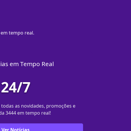
 em tempo real.
cias em Tempo Real
24/7
e todas as novidades, promoções e
da 3444 em tempo real!
Ver Notícias