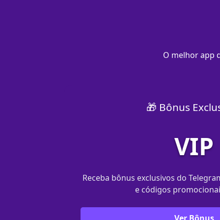
O melhor app d
🎁 Bônus Exclu
VIP
Receba bônus exclusivos do Telegra
e códigos promocionai
Ver Bônus