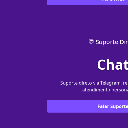
💬 Suporte Di
Cha
Suporte direto via Telegram, r
atendimento persona
Falar Suport