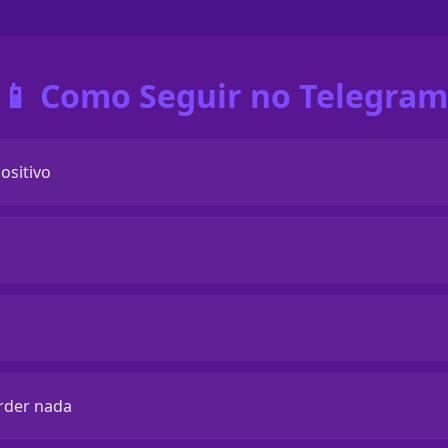
📱 Como Seguir no Telegram
ositivo
erder nada