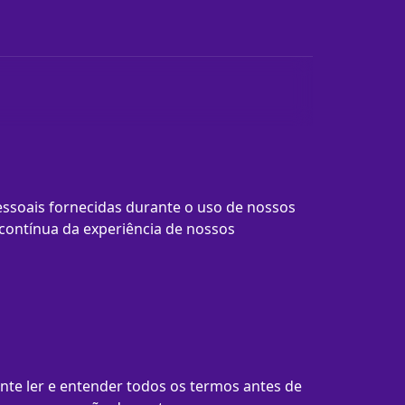
essoais fornecidas durante o uso de nossos
 contínua da experiência de nossos
nte ler e entender todos os termos antes de