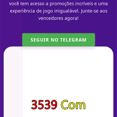
você tem acesso a promoções incríveis e uma
experiência de jogo inigualável. Junte-se aos
vencedores agora!
SEGUIR NO TELEGRAM