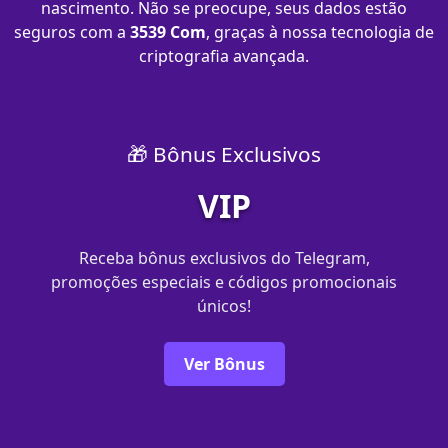
nascimento. Não se preocupe, seus dados estão
seguros com a
3539 Com
, graças à nossa tecnologia de
criptografia avançada.
🎁 Bônus Exclusivos
VIP
Receba bônus exclusivos do Telegram,
promoções especiais e códigos promocionais
únicos!
Ver Bônus