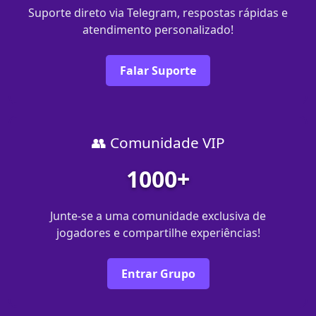
Suporte direto via Telegram, respostas rápidas e
atendimento personalizado!
Falar Suporte
👥 Comunidade VIP
1000+
Junte-se a uma comunidade exclusiva de
jogadores e compartilhe experiências!
Entrar Grupo