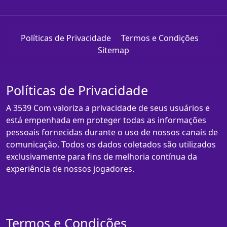
Políticas de Privacidade
Termos e Condições
Sitemap
Políticas de Privacidade
A 3539 Com valoriza a privacidade de seus usuários e
está empenhada em proteger todas as informações
pessoais fornecidas durante o uso de nossos canais de
comunicação. Todos os dados coletados são utilizados
exclusivamente para fins de melhoria contínua da
experiência de nossos jogadores.
Termos e Condições