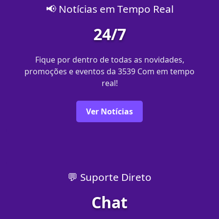
📢 Notícias em Tempo Real
24/7
Fique por dentro de todas as novidades,
promoções e eventos da 3539 Com em tempo
real!
Ver Notícias
💬 Suporte Direto
Chat