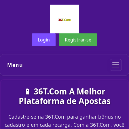
Login
Registrar-se
Menu
📱 36T.Com A Melhor
Plataforma de Apostas
Cadastre-se na 36T.Com para ganhar bônus no
cadastro e em cada recarga. Com a 36T.Com, você