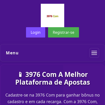
Login
Registrar-se
Menu
📱 3976 Com A Melhor
Plataforma de Apostas
Cadastre-se na 3976 Com para ganhar bônus no
cadastro e em cada recarga. Com a 3976 Com,