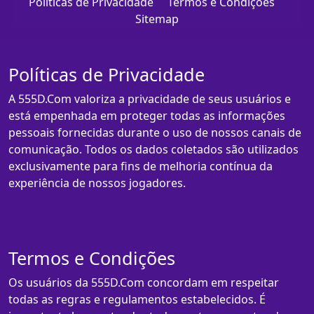
Políticas de Privacidade
Termos e Condições
Sitemap
Políticas de Privacidade
A 555D.Com valoriza a privacidade de seus usuários e
está empenhada em proteger todas as informações
pessoais fornecidas durante o uso de nossos canais de
comunicação. Todos os dados coletados são utilizados
exclusivamente para fins de melhoria contínua da
experiência de nossos jogadores.
Termos e Condições
Os usuários da 555D.Com concordam em respeitar
todas as regras e regulamentos estabelecidos. É