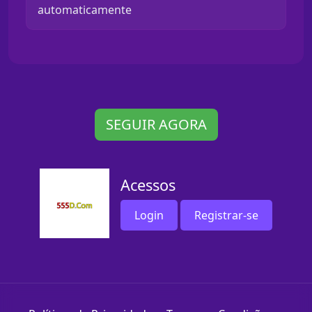
automaticamente
SEGUIR AGORA
Acessos
Login
Registrar-se