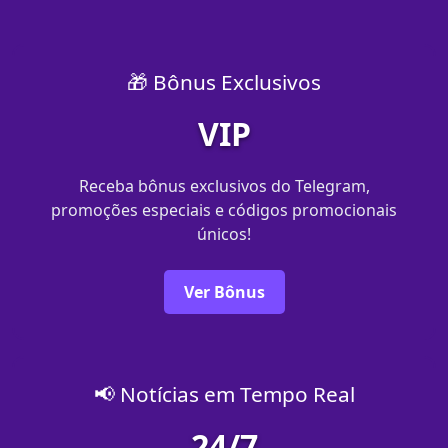
🎁 Bônus Exclusivos
VIP
Receba bônus exclusivos do Telegram,
promoções especiais e códigos promocionais
únicos!
Ver Bônus
📢 Notícias em Tempo Real
24/7