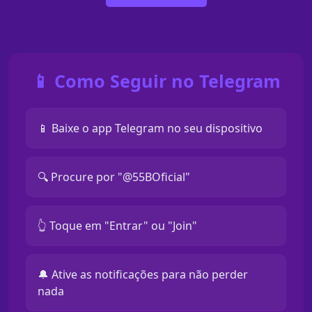
📱 Como Seguir no Telegram
📱 Baixe o app Telegram no seu dispositivo
🔍 Procure por "@55BOficial"
👆 Toque em "Entrar" ou "Join"
🔔 Ative as notificações para não perder
nada