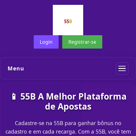
Login
Registrar-se
Menu
📱 55B A Melhor Plataforma
de Apostas
Cadastre-se na 55B para ganhar bônus no
cadastro e em cada recarga. Com a 55B, você tem