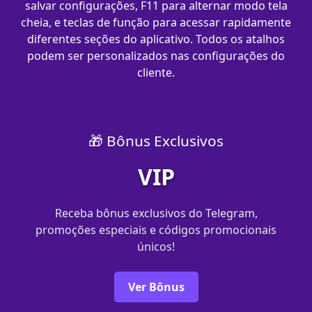
salvar configurações, F11 para alternar modo tela
cheia, e teclas de função para acessar rapidamente
diferentes seções do aplicativo. Todos os atalhos
podem ser personalizados nas configurações do
cliente.
🎁 Bônus Exclusivos
VIP
Receba bônus exclusivos do Telegram,
promoções especiais e códigos promocionais
únicos!
Ver Bônus