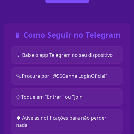
📱 Como Seguir no Telegram
📱 Baixe o app Telegram no seu dispositivo
🔍 Procure por "@55Ganhe LoginOficial"
👆 Toque em "Entrar" ou "Join"
🔔 Ative as notificações para não perder
nada