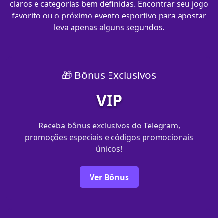
claros e categorias bem definidas. Encontrar seu jogo
favorito ou o próximo evento esportivo para apostar
leva apenas alguns segundos.
🎁 Bônus Exclusivos
VIP
Receba bônus exclusivos do Telegram,
promoções especiais e códigos promocionais
únicos!
Ver Bônus