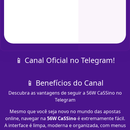
📱 Canal Oficial no Telegram!
📱 Benefícios do Canal
Descubra as vantagens de seguir a 56W CaSSino no
Telegram
Mesmo que você seja novo no mundo das apostas
online, navegar na
56W CaSSino
é extremamente fácil.
A interface é limpa, moderna e organizada, com menus