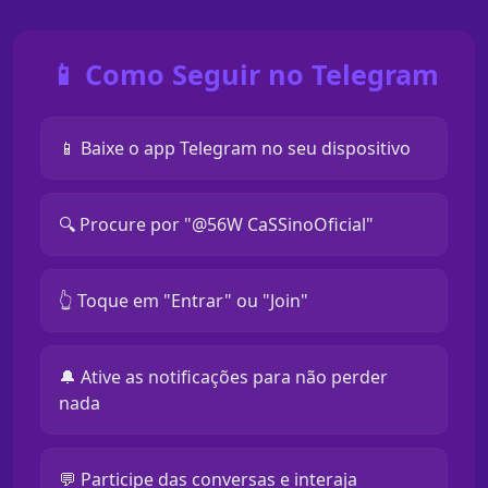
📱 Como Seguir no Telegram
📱 Baixe o app Telegram no seu dispositivo
🔍 Procure por "@56W CaSSinoOficial"
👆 Toque em "Entrar" ou "Join"
🔔 Ative as notificações para não perder
nada
💬 Participe das conversas e interaja