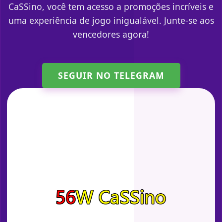
CaSSino, você tem acesso a promoções incríveis e
uma experiência de jogo inigualável. Junte-se aos
vencedores agora!
SEGUIR NO TELEGRAM