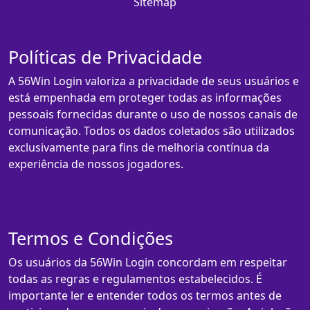
Sitemap
Políticas de Privacidade
A 56Win Login valoriza a privacidade de seus usuários e
está empenhada em proteger todas as informações
pessoais fornecidas durante o uso de nossos canais de
comunicação. Todos os dados coletados são utilizados
exclusivamente para fins de melhoria contínua da
experiência de nossos jogadores.
Termos e Condições
Os usuários da 56Win Login concordam em respeitar
todas as regras e regulamentos estabelecidos. É
importante ler e entender todos os termos antes de