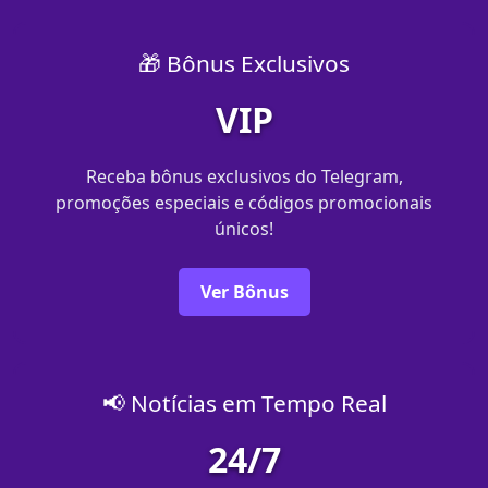
🎁 Bônus Exclusivos
VIP
Receba bônus exclusivos do Telegram,
promoções especiais e códigos promocionais
únicos!
Ver Bônus
📢 Notícias em Tempo Real
24/7