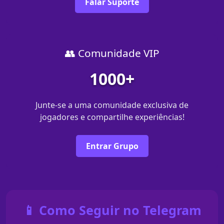
Falar Suporte
👥 Comunidade VIP
1000+
Junte-se a uma comunidade exclusiva de
jogadores e compartilhe experiências!
Entrar Grupo
📱 Como Seguir no Telegram