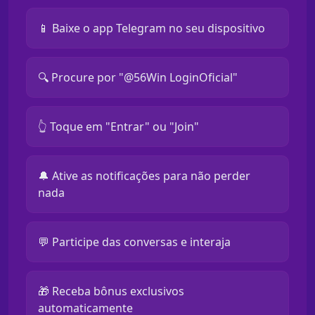
📱 Baixe o app Telegram no seu dispositivo
🔍 Procure por "@56Win LoginOficial"
👆 Toque em "Entrar" ou "Join"
🔔 Ative as notificações para não perder
nada
💬 Participe das conversas e interaja
🎁 Receba bônus exclusivos
automaticamente