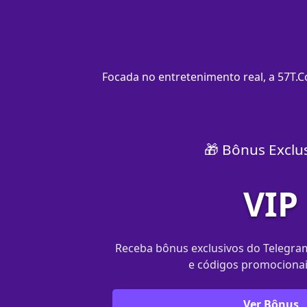
Focada no entretenimento real, a 57T.Co
🎁 Bônus Exclu
VIP
Receba bônus exclusivos do Telegra
e códigos promocionai
Ver Bônus