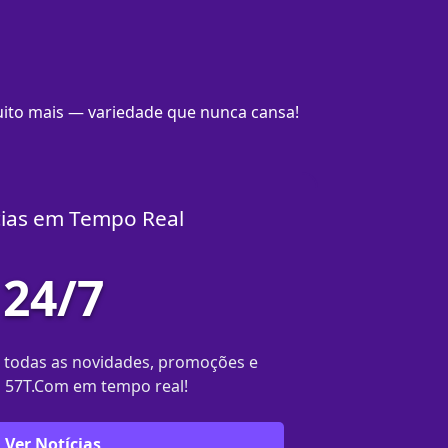
 muito mais — variedade que nunca cansa!
cias em Tempo Real
24/7
e todas as novidades, promoções e
 57T.Com em tempo real!
Ver Notícias