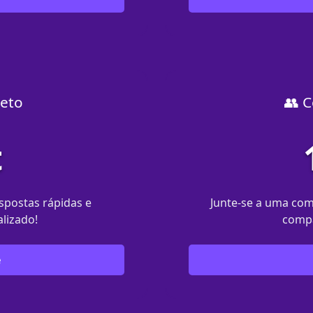
reto
👥 
t
espostas rápidas e
Junte-se a uma com
lizado!
compa
e