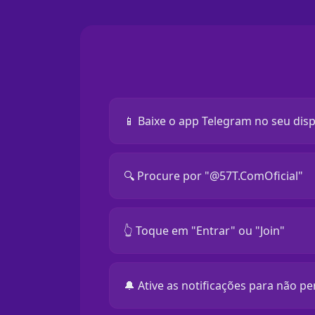
📱 Baixe o app Telegram no seu disp
🔍 Procure por "@57T.ComOficial"
👆 Toque em "Entrar" ou "Join"
🔔 Ative as notificações para não p