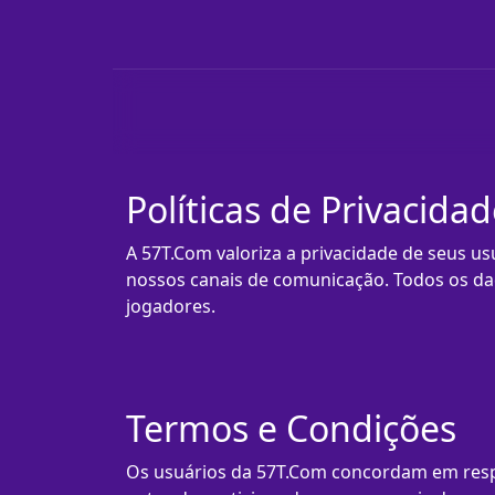
Políticas de Privacida
A 57T.Com valoriza a privacidade de seus u
nossos canais de comunicação. Todos os dad
jogadores.
Termos e Condições
Os usuários da 57T.Com concordam em respe