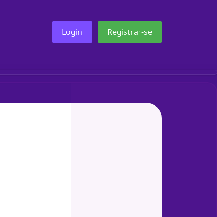
Login
Registrar-se