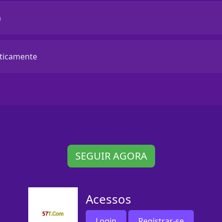
a
aticamente
SEGUIR AGORA
Acessos
Login
Registrar-se