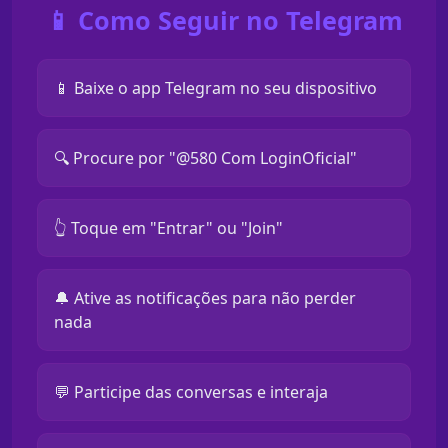
📱 Como Seguir no Telegram
📱 Baixe o app Telegram no seu dispositivo
🔍 Procure por "@580 Com LoginOficial"
👆 Toque em "Entrar" ou "Join"
🔔 Ative as notificações para não perder
nada
💬 Participe das conversas e interaja