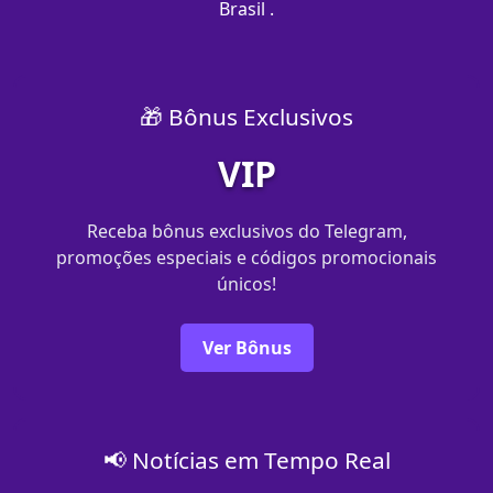
Brasil .
🎁 Bônus Exclusivos
VIP
Receba bônus exclusivos do Telegram,
promoções especiais e códigos promocionais
únicos!
Ver Bônus
📢 Notícias em Tempo Real