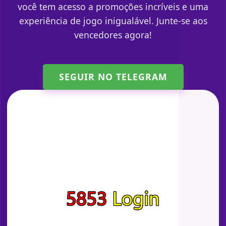
você tem acesso a promoções incríveis e uma
experiência de jogo inigualável. Junte-se aos
vencedores agora!
SEGUIR NO TELEGRAM