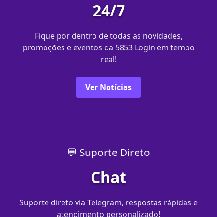
24/7
Fique por dentro de todas as novidades,
promoções e eventos da 5853 Login em tempo
real!
Ver Notícias
💬 Suporte Direto
Chat
Suporte direto via Telegram, respostas rápidas e
atendimento personalizado!