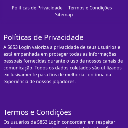
Políticas de Privacidade
Termos e Condições
Sitemap
Políticas de Privacidade
A 5853 Login valoriza a privacidade de seus usuários e
está empenhada em proteger todas as informações
pessoais fornecidas durante o uso de nossos canais de
comunicação. Todos os dados coletados são utilizados
exclusivamente para fins de melhoria contínua da
experiência de nossos jogadores.
Termos e Condições
Os usuários da 5853 Login concordam em respeitar