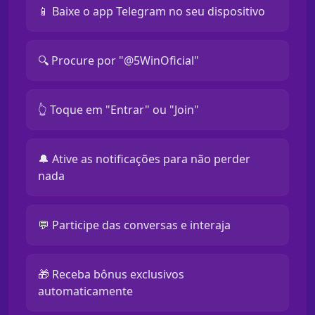
📱 Baixe o app Telegram no seu dispositivo
🔍 Procure por "@5WinOficial"
👆 Toque em "Entrar" ou "Join"
🔔 Ative as notificações para não perder
nada
💬 Participe das conversas e interaja
🎁 Receba bônus exclusivos
automaticamente