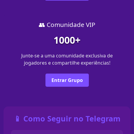
👥 Comunidade VIP
1000+
Junte-se a uma comunidade exclusiva de
jogadores e compartilhe experiências!
Entrar Grupo
📱 Como Seguir no Telegram