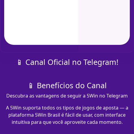
📱 Canal Oficial no Telegram!
📱 Benefícios do Canal
Descubra as vantagens de seguir a 5Win no Telegram
A 5Win suporta todos os tipos de jogos de aposta — a
plataforma 5Win Brasil é fácil de usar, com interface
intuitiva para que você aproveite cada momento.