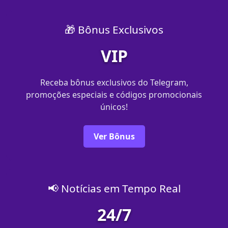
🎁 Bônus Exclusivos
VIP
Receba bônus exclusivos do Telegram,
promoções especiais e códigos promocionais
únicos!
Ver Bônus
📢 Notícias em Tempo Real
24/7