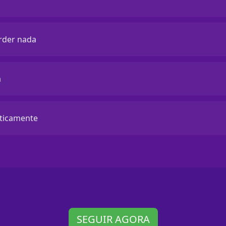
erder nada
a
aticamente
SEGUIR AGORA