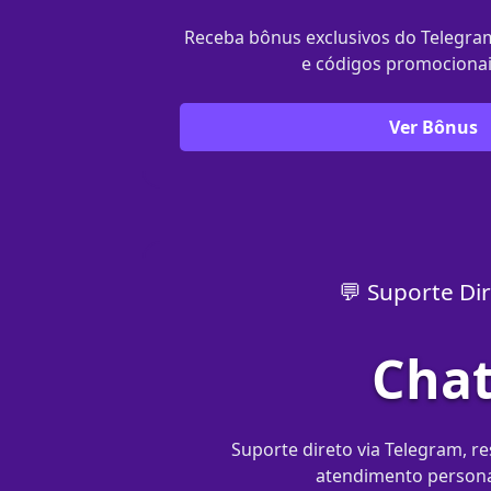
Receba bônus exclusivos do Telegra
e códigos promocionai
Ver Bônus
💬 Suporte Di
Cha
Suporte direto via Telegram, r
atendimento persona