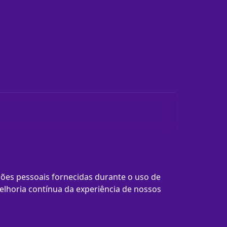
ções pessoais fornecidas durante o uso de
elhoria contínua da experiência de nossos