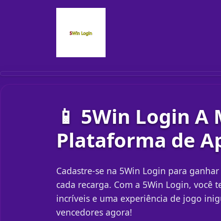
📱 5Win Login A
Plataforma de A
Cadastre-se na 5Win Login para ganhar
cada recarga. Com a 5Win Login, você 
incríveis e uma experiência de jogo inig
vencedores agora!