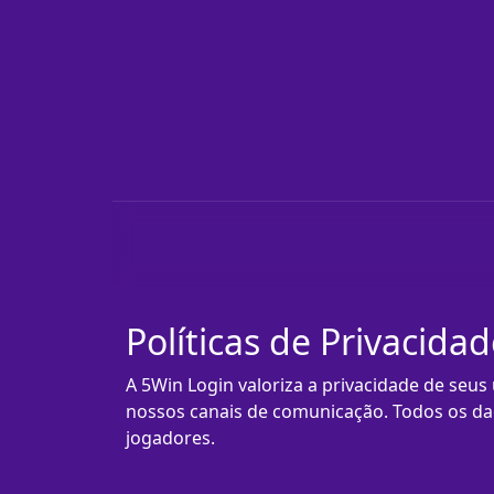
Políticas de Privacida
A 5Win Login valoriza a privacidade de seu
nossos canais de comunicação. Todos os dad
jogadores.