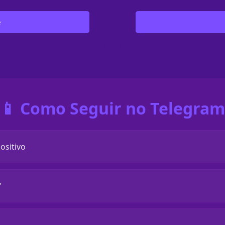
e
📱 Como Seguir no Telegram
ositivo
"