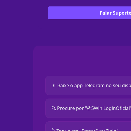
Falar Suport
📱 Baixe o app Telegram no seu disp
🔍 Procure por "@5Win LoginOficial