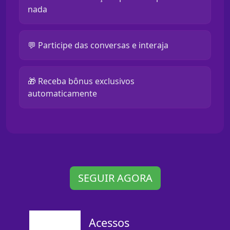
nada
💬 Participe das conversas e interaja
🎁 Receba bônus exclusivos
automaticamente
SEGUIR AGORA
Acessos