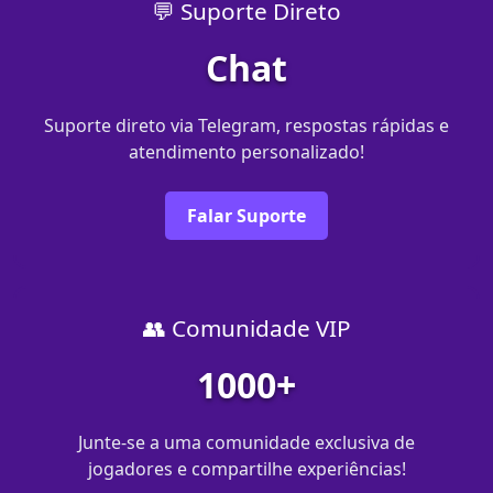
💬 Suporte Direto
Chat
Suporte direto via Telegram, respostas rápidas e
atendimento personalizado!
Falar Suporte
👥 Comunidade VIP
1000+
Junte-se a uma comunidade exclusiva de
jogadores e compartilhe experiências!