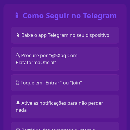
📱 Como Seguir no Telegram
📱 Baixe o app Telegram no seu dispositivo
🔍 Procure por "@5Xpg Com
PlataformaOficial"
👆 Toque em "Entrar" ou "Join"
🔔 Ative as notificações para não perder
nada