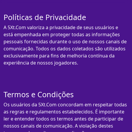
Políticas de Privacidade
A 5Xt.Com valoriza a privacidade de seus usuários e
está empenhada em proteger todas as informações
pessoais fornecidas durante o uso de nossos canais de
comunicação. Todos os dados coletados são utilizados
exclusivamente para fins de melhoria contínua da
experiência de nossos jogadores.
Termos e Condições
Os usuários da 5Xt.Com concordam em respeitar todas
as regras e regulamentos estabelecidos. É importante
ler e entender todos os termos antes de participar de
nossos canais de comunicação. A violação destes