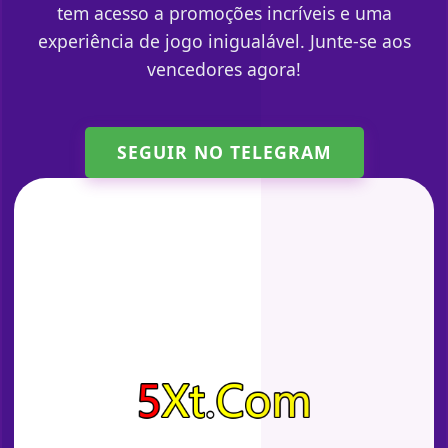
tem acesso a promoções incríveis e uma
experiência de jogo inigualável. Junte-se aos
vencedores agora!
SEGUIR NO TELEGRAM