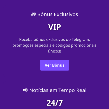
🎁 Bônus Exclusivos
VIP
Receba bônus exclusivos do Telegram,
promoções especiais e códigos promocionais
únicos!
Ver Bônus
📢 Notícias em Tempo Real
24/7