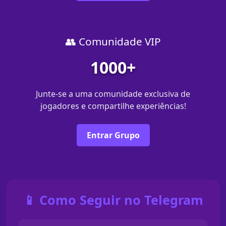
👥 Comunidade VIP
1000+
Junte-se a uma comunidade exclusiva de
jogadores e compartilhe experiências!
Entrar Grupo
📱 Como Seguir no Telegram