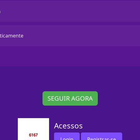
a
aticamente
SEGUIR AGORA
Acessos
Login
Registrar-se