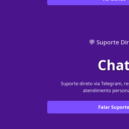
💬 Suporte Di
Cha
Suporte direto via Telegram, r
atendimento persona
Falar Suport