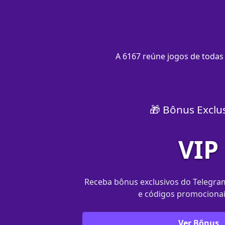
A 6167 reúne jogos de todas
🎁 Bônus Exclu
VIP
Receba bônus exclusivos do Telegra
e códigos promocionai
Ver Bônus