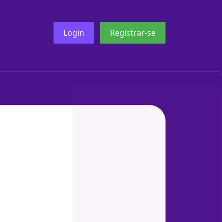
Login
Registrar-se