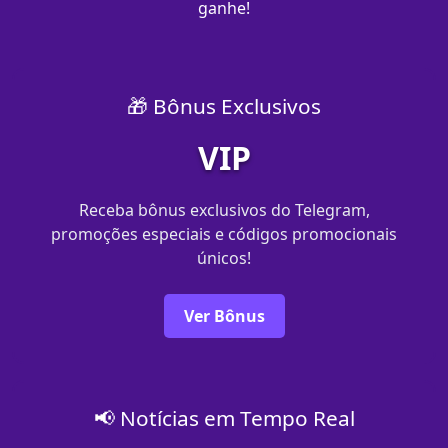
ganhe!
🎁 Bônus Exclusivos
VIP
Receba bônus exclusivos do Telegram,
promoções especiais e códigos promocionais
únicos!
Ver Bônus
📢 Notícias em Tempo Real