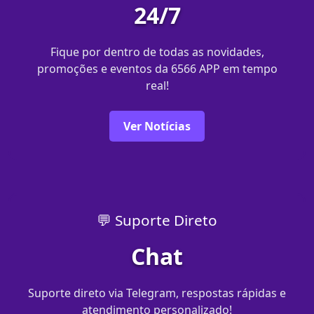
24/7
Fique por dentro de todas as novidades,
promoções e eventos da 6566 APP em tempo
real!
Ver Notícias
💬 Suporte Direto
Chat
Suporte direto via Telegram, respostas rápidas e
atendimento personalizado!