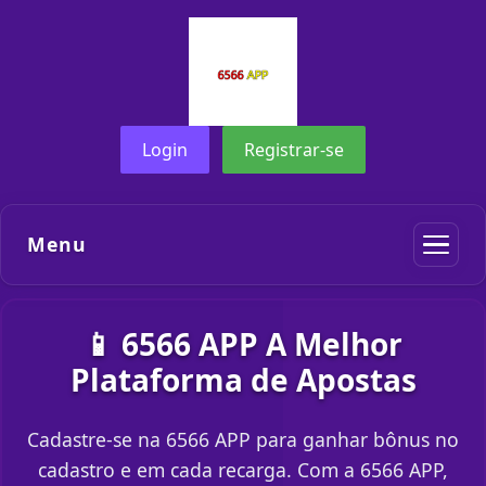
Login
Registrar-se
Menu
📱 6566 APP A Melhor
Plataforma de Apostas
Cadastre-se na 6566 APP para ganhar bônus no
cadastro e em cada recarga. Com a 6566 APP,