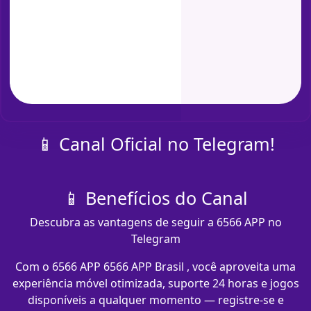
📱 Canal Oficial no Telegram!
📱 Benefícios do Canal
Descubra as vantagens de seguir a 6566 APP no
Telegram
Com o 6566 APP 6566 APP Brasil , você aproveita uma
experiência móvel otimizada, suporte 24 horas e jogos
disponíveis a qualquer momento — registre-se e