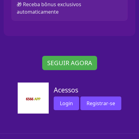
🎁 Receba bônus exclusivos
automaticamente
SEGUIR AGORA
Acessos
Login
Registrar-se