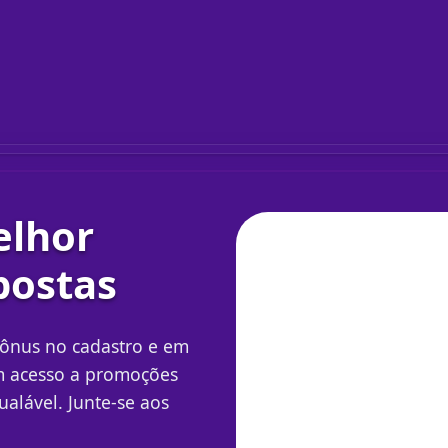
elhor
postas
ônus no cadastro e em
m acesso a promoções
ualável. Junte-se aos