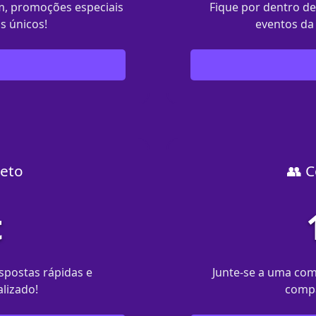
m, promoções especiais
Fique por dentro d
s únicos!
eventos da
reto
👥 
t
espostas rápidas e
Junte-se a uma com
lizado!
compa