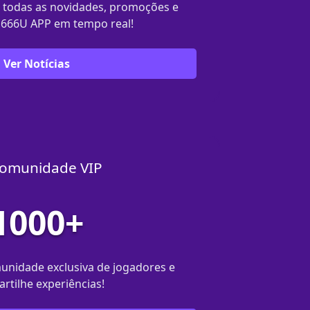
e todas as novidades, promoções e
 666U APP em tempo real!
Ver Notícias
Comunidade VIP
1000+
unidade exclusiva de jogadores e
rtilhe experiências!