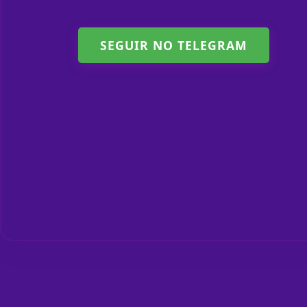
SEGUIR NO TELEGRAM