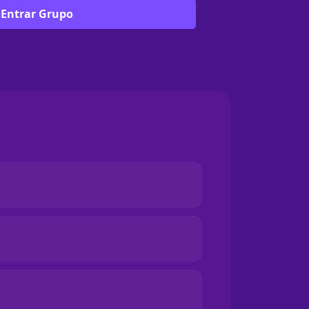
Entrar Grupo