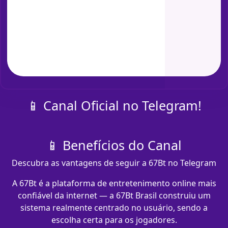
📱 Canal Oficial no Telegram!
📱 Benefícios do Canal
Descubra as vantagens de seguir a 67Bt no Telegram
A 67Bt é a plataforma de entretenimento online mais
confiável da internet — a 67Bt Brasil construiu um
sistema realmente centrado no usuário, sendo a
escolha certa para os jogadores.