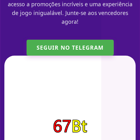
acesso a promoções incríveis e uma experiência
de jogo inigualável. Junte-se aos vencedores
agora!
SEGUIR NO TELEGRAM