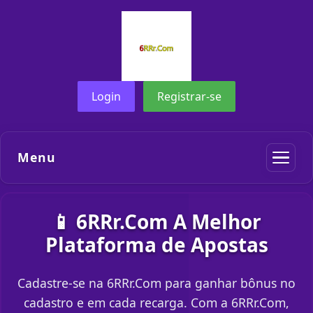
Login
Registrar-se
Menu
📱 6RRr.Com A Melhor
Plataforma de Apostas
Cadastre-se na 6RRr.Com para ganhar bônus no
cadastro e em cada recarga. Com a 6RRr.Com,