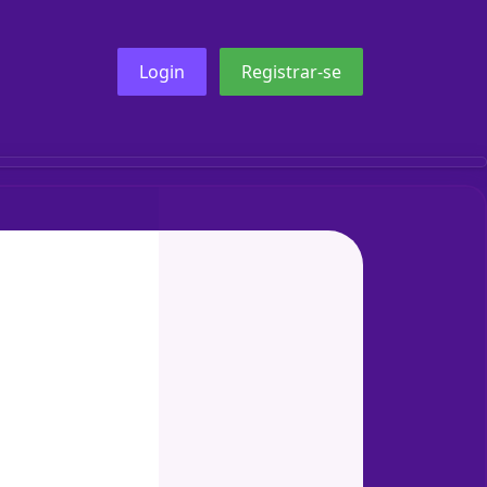
Login
Registrar-se