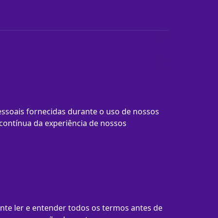
essoais fornecidas durante o uso de nossos
 contínua da experiência de nossos
nte ler e entender todos os termos antes de