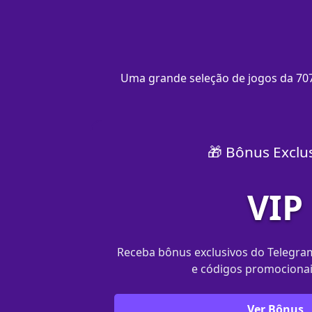
Uma grande seleção de jogos da 707
🎁 Bônus Exclu
VIP
Receba bônus exclusivos do Telegra
e códigos promocionai
Ver Bônus