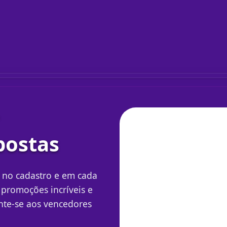
postas
 no cadastro e em cada
 promoções incríveis e
unte-se aos vencedores