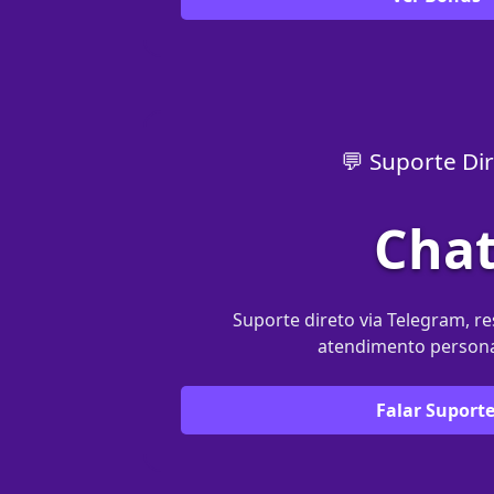
💬 Suporte Di
Cha
Suporte direto via Telegram, r
atendimento persona
Falar Suport