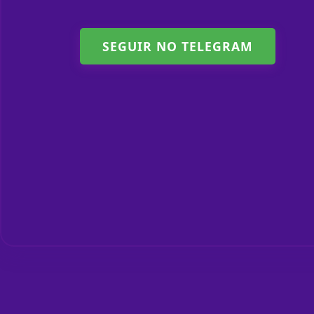
SEGUIR NO TELEGRAM