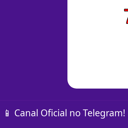
📱 Canal Oficial no Telegram!