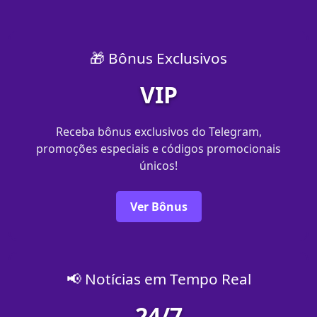
🎁 Bônus Exclusivos
VIP
Receba bônus exclusivos do Telegram,
promoções especiais e códigos promocionais
únicos!
Ver Bônus
📢 Notícias em Tempo Real
24/7