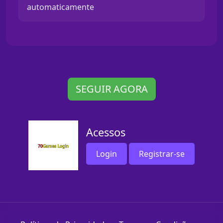
automaticamente
SEGUIR AGORA
Acessos
Login
Registrar-se