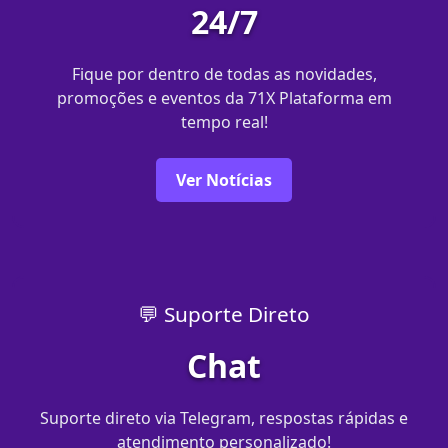
24/7
Fique por dentro de todas as novidades,
promoções e eventos da 71X Plataforma em
tempo real!
Ver Notícias
💬 Suporte Direto
Chat
Suporte direto via Telegram, respostas rápidas e
atendimento personalizado!