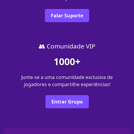
Falar Suporte
👥 Comunidade VIP
1000+
Junte-se a uma comunidade exclusiva de
jogadores e compartilhe experiências!
Entrar Grupo