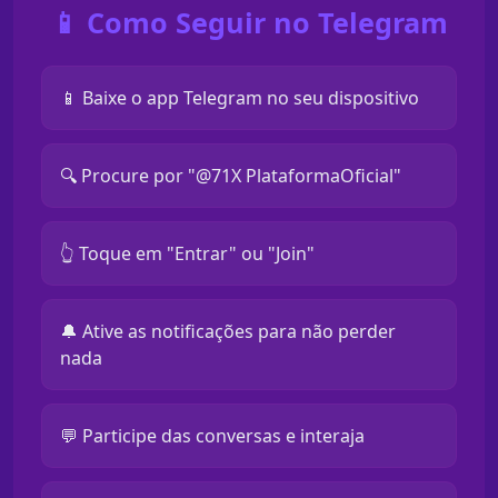
📱 Como Seguir no Telegram
📱 Baixe o app Telegram no seu dispositivo
🔍 Procure por "@71X PlataformaOficial"
👆 Toque em "Entrar" ou "Join"
🔔 Ative as notificações para não perder
nada
💬 Participe das conversas e interaja