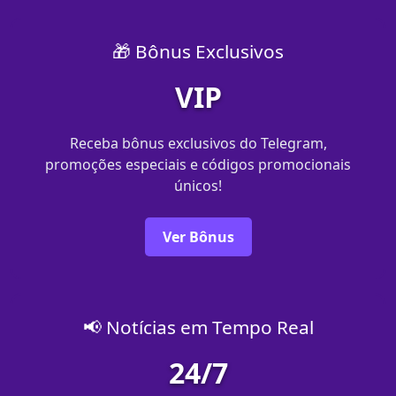
🎁 Bônus Exclusivos
VIP
Receba bônus exclusivos do Telegram,
promoções especiais e códigos promocionais
únicos!
Ver Bônus
📢 Notícias em Tempo Real
24/7