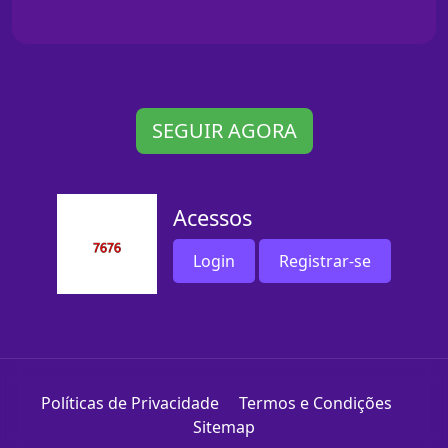
SEGUIR AGORA
Acessos
Login
Registrar-se
Políticas de Privacidade
Termos e Condições
Sitemap