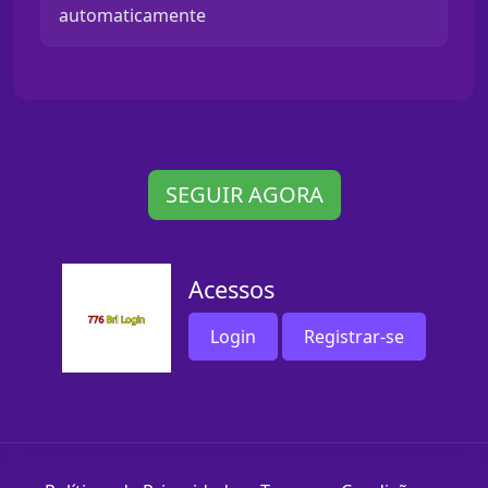
automaticamente
SEGUIR AGORA
Acessos
Login
Registrar-se