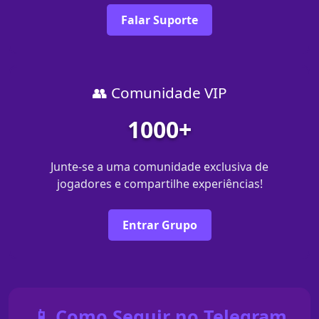
Falar Suporte
👥 Comunidade VIP
1000+
Junte-se a uma comunidade exclusiva de
jogadores e compartilhe experiências!
Entrar Grupo
📱 Como Seguir no Telegram