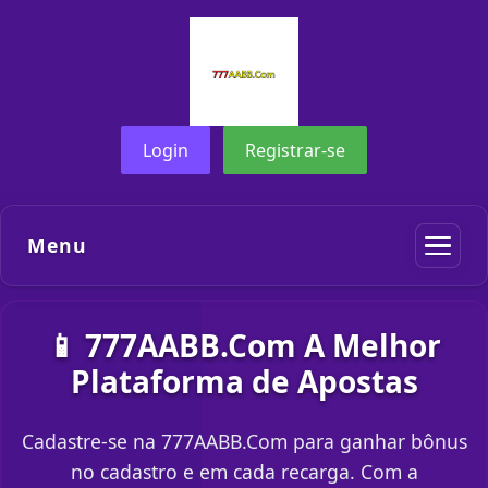
Login
Registrar-se
Menu
📱 777AABB.Com A Melhor
Plataforma de Apostas
Cadastre-se na 777AABB.Com para ganhar bônus
no cadastro e em cada recarga. Com a