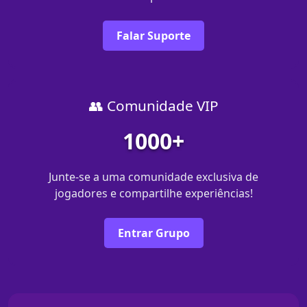
Falar Suporte
👥 Comunidade VIP
1000+
Junte-se a uma comunidade exclusiva de
jogadores e compartilhe experiências!
Entrar Grupo