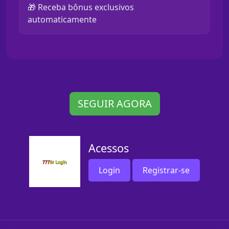
🎁 Receba bônus exclusivos
automaticamente
SEGUIR AGORA
Acessos
Login
Registrar-se