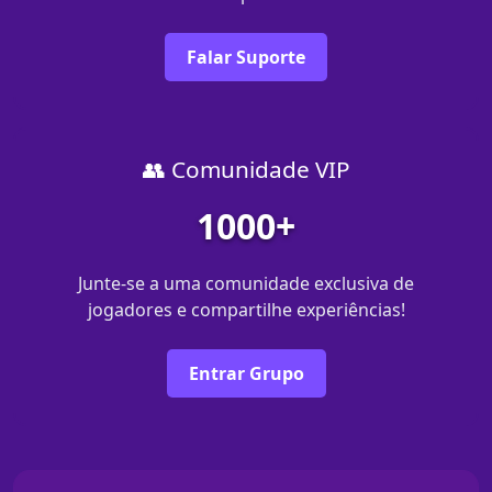
Falar Suporte
👥 Comunidade VIP
1000+
Junte-se a uma comunidade exclusiva de
jogadores e compartilhe experiências!
Entrar Grupo