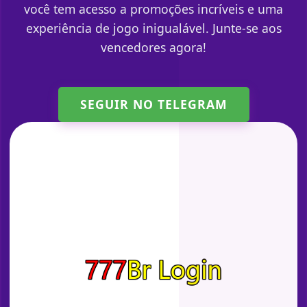
você tem acesso a promoções incríveis e uma
experiência de jogo inigualável. Junte-se aos
vencedores agora!
SEGUIR NO TELEGRAM