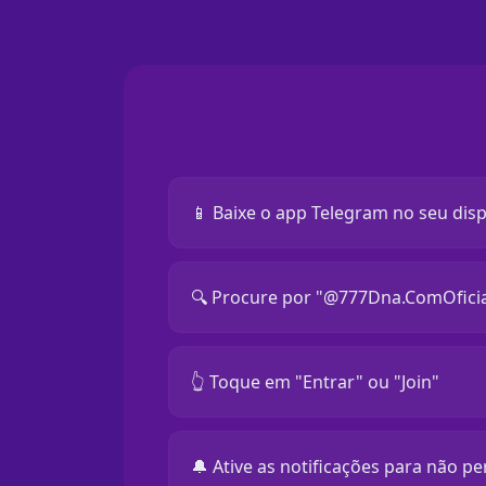
📱 Baixe o app Telegram no seu disp
🔍 Procure por "@777Dna.ComOficia
👆 Toque em "Entrar" ou "Join"
🔔 Ative as notificações para não p