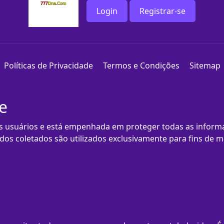
Login
Registrar-se
Políticas de Privacidade
Termos e Condições
Sitemap
de
us usuários e está empenhada em proteger todas as inform
os coletados são utilizados exclusivamente para fins de m