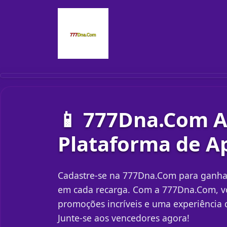
📱 777Dna.Com A
Plataforma de A
Cadastre-se na 777Dna.Com para ganha
em cada recarga. Com a 777Dna.Com, v
promoções incríveis e uma experiência d
Junte-se aos vencedores agora!