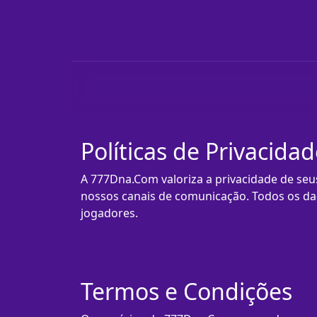
Políticas de Privacida
A 777Dna.Com valoriza a privacidade de se
nossos canais de comunicação. Todos os dad
jogadores.
Termos e Condições