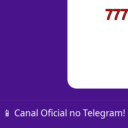
📱 Canal Oficial no Telegram!