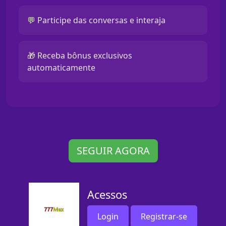
💬 Participe das conversas e interaja
🎁 Receba bônus exclusivos
automaticamente
SEGUIR AGORA
Acessos
Login
Registrar-se