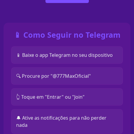
📱 Como Seguir no Telegram
📱 Baixe o app Telegram no seu dispositivo
🔍 Procure por "@777MaxOficial"
👆 Toque em "Entrar" ou "Join"
🔔 Ative as notificações para não perder
nada