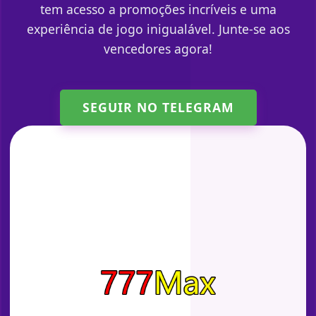
tem acesso a promoções incríveis e uma
experiência de jogo inigualável. Junte-se aos
vencedores agora!
SEGUIR NO TELEGRAM