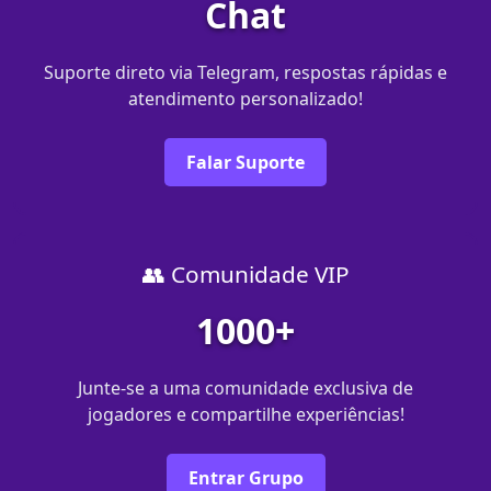
Chat
Suporte direto via Telegram, respostas rápidas e
atendimento personalizado!
Falar Suporte
👥 Comunidade VIP
1000+
Junte-se a uma comunidade exclusiva de
jogadores e compartilhe experiências!
Entrar Grupo