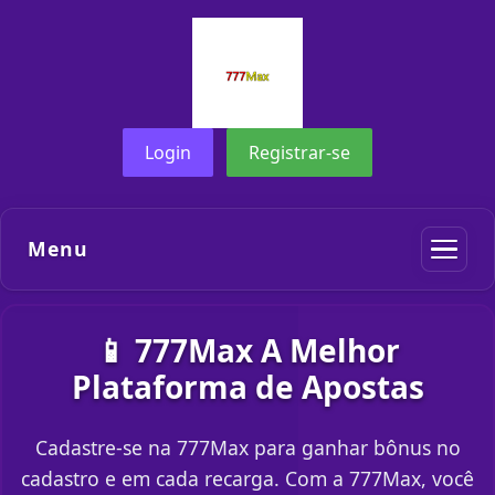
Login
Registrar-se
Menu
📱 777Max A Melhor
Plataforma de Apostas
Cadastre-se na 777Max para ganhar bônus no
cadastro e em cada recarga. Com a 777Max, você