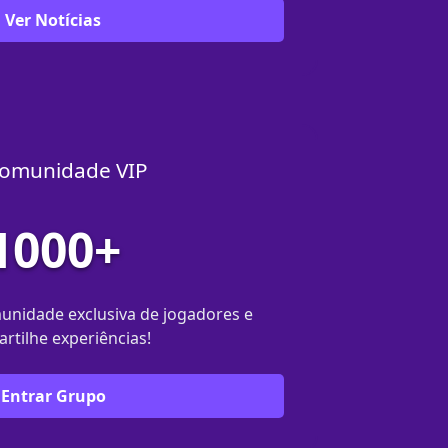
Ver Notícias
Comunidade VIP
1000+
unidade exclusiva de jogadores e
rtilhe experiências!
Entrar Grupo