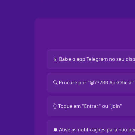
📱 Baixe o app Telegram no seu disp
🔍 Procure por "@777RR ApkOficial"
👆 Toque em "Entrar" ou "Join"
🔔 Ative as notificações para não p