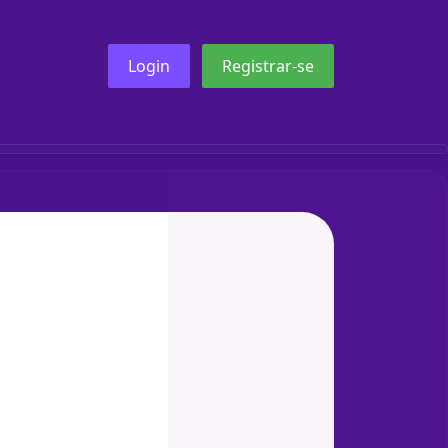
Login
Registrar-se