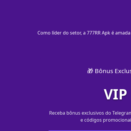
Como líder do setor, a 777RR Apk é amada
🎁 Bônus Exclu
VIP
Receba bônus exclusivos do Telegra
e códigos promocionai