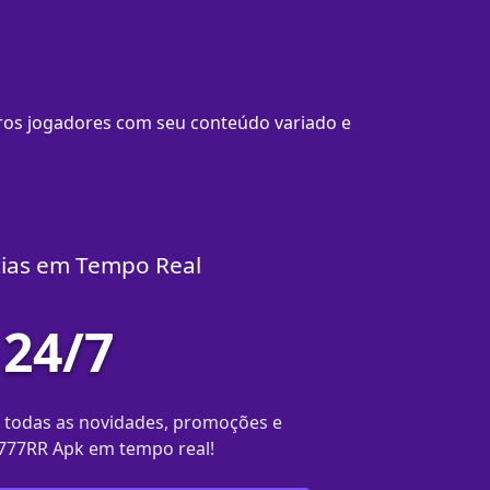
eros jogadores com seu conteúdo variado e
cias em Tempo Real
24/7
e todas as novidades, promoções e
777RR Apk em tempo real!