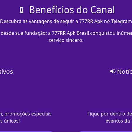
📱 Benefícios do Canal
Descubra as vantagens de seguir a 777RR Apk no Telegram
 desde sua fundação; a 777RR Apk Brasil conquistou inúm
serviço sincero.
sivos
📢 Notí
m, promoções especiais
Fique por dentro d
s únicos!
eventos da 