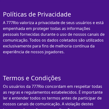
Políticas de Privacidade
A 777Rio valoriza a privacidade de seus usuários e está
empenhada em proteger todas as informações
pessoais fornecidas durante o uso de nossos canais de
comunicação. Todos os dados coletados são utilizados
exclusivamente para fins de melhoria contínua da
experiência de nossos jogadores.
Termos e Condições
Os usuários da 777Rio concordam em respeitar todas
as regras e regulamentos estabelecidos. É importante
ler e entender todos os termos antes de participar de
nossos canais de comunicação. A violação destes