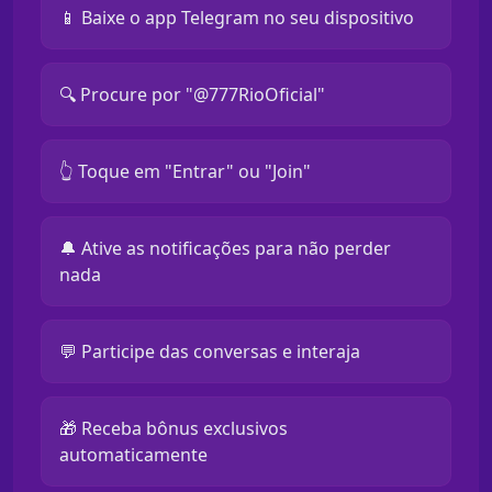
📱 Baixe o app Telegram no seu dispositivo
🔍 Procure por "@777RioOficial"
👆 Toque em "Entrar" ou "Join"
🔔 Ative as notificações para não perder
nada
💬 Participe das conversas e interaja
🎁 Receba bônus exclusivos
automaticamente