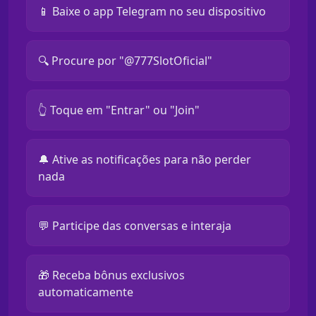
📱 Baixe o app Telegram no seu dispositivo
🔍 Procure por "@777SlotOficial"
👆 Toque em "Entrar" ou "Join"
🔔 Ative as notificações para não perder
nada
💬 Participe das conversas e interaja
🎁 Receba bônus exclusivos
automaticamente