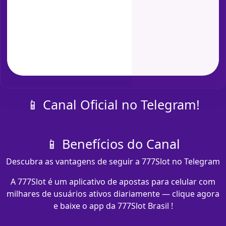
📱 Canal Oficial no Telegram!
📱 Benefícios do Canal
Descubra as vantagens de seguir a 777Slot no Telegram
A 777Slot é um aplicativo de apostas para celular com
milhares de usuários ativos diariamente — clique agora
e baixe o app da 777Slot Brasil !