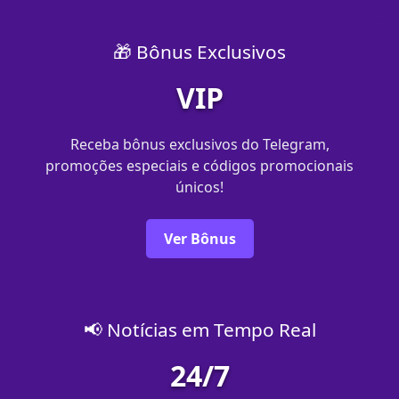
🎁 Bônus Exclusivos
VIP
Receba bônus exclusivos do Telegram,
promoções especiais e códigos promocionais
únicos!
Ver Bônus
📢 Notícias em Tempo Real
24/7