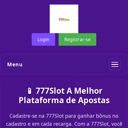
Login
Registrar-se
Menu
📱 777Slot A Melhor
Plataforma de Apostas
Cadastre-se na 777Slot para ganhar bônus no
cadastro e em cada recarga. Com a 777Slot, você