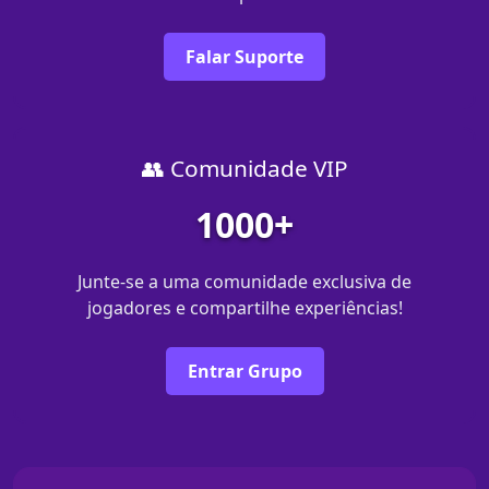
Falar Suporte
👥 Comunidade VIP
1000+
Junte-se a uma comunidade exclusiva de
jogadores e compartilhe experiências!
Entrar Grupo