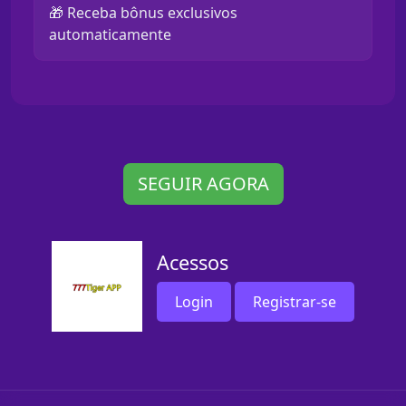
🎁 Receba bônus exclusivos
automaticamente
SEGUIR AGORA
Acessos
Login
Registrar-se