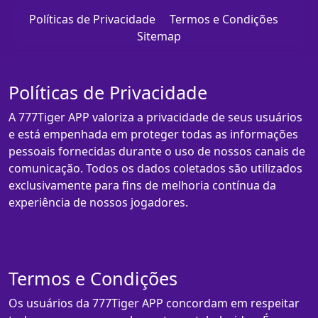
Políticas de Privacidade
Termos e Condições
Sitemap
Políticas de Privacidade
A 777Tiger APP valoriza a privacidade de seus usuários
e está empenhada em proteger todas as informações
pessoais fornecidas durante o uso de nossos canais de
comunicação. Todos os dados coletados são utilizados
exclusivamente para fins de melhoria contínua da
experiência de nossos jogadores.
Termos e Condições
Os usuários da 777Tiger APP concordam em respeitar