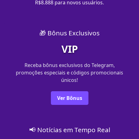
R$8.888 para novos usuários.
🎁 Bônus Exclusivos
VIP
Receba bônus exclusivos do Telegram,
promoções especiais e códigos promocionais
únicos!
Ver Bônus
📢 Notícias em Tempo Real