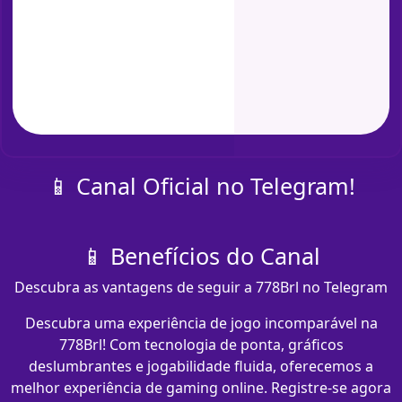
📱 Canal Oficial no Telegram!
📱 Benefícios do Canal
Descubra as vantagens de seguir a 778Brl no Telegram
Descubra uma experiência de jogo incomparável na
778Brl! Com tecnologia de ponta, gráficos
deslumbrantes e jogabilidade fluida, oferecemos a
melhor experiência de gaming online. Registre-se agora