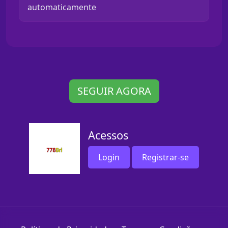
automaticamente
SEGUIR AGORA
Acessos
Login
Registrar-se