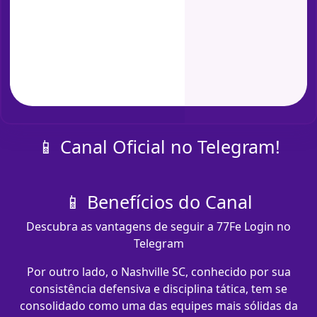
📱 Canal Oficial no Telegram!
📱 Benefícios do Canal
Descubra as vantagens de seguir a 77Fe Login no
Telegram
Por outro lado, o Nashville SC, conhecido por sua
consistência defensiva e disciplina tática, tem se
consolidado como uma das equipes mais sólidas da