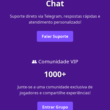
Chat
Suporte direto via Telegram, respostas rápidas e
atendimento personalizado!
Falar Suporte
👥 Comunidade VIP
1000+
Junte-se a uma comunidade exclusiva de
jogadores e compartilhe experiências!
Entrar Grupo