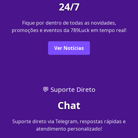
24/7
Fique por dentro de todas as novidades,
promoções e eventos da 789Luck em tempo real!
Ver Notícias
💬 Suporte Direto
Chat
Suporte direto via Telegram, respostas rápidas e
atendimento personalizado!