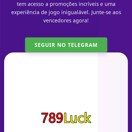
tem acesso a promoções incríveis e uma
experiência de jogo inigualável. Junte-se aos
vencedores agora!
SEGUIR NO TELEGRAM