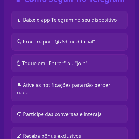
📱 Baixe o app Telegram no seu dispositivo
🔍 Procure por "@789LuckOficial"
👆 Toque em "Entrar" ou "Join"
🔔 Ative as notificações para não perder
nada
💬 Participe das conversas e interaja
🎁 Receba bônus exclusivos