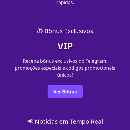
rápidas.
🎁 Bônus Exclusivos
VIP
Receba bônus exclusivos do Telegram,
promoções especiais e códigos promocionais
únicos!
Ver Bônus
📢 Notícias em Tempo Real