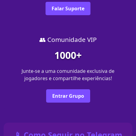
Falar Suporte
👥 Comunidade VIP
1000+
Junte-se a uma comunidade exclusiva de
jogadores e compartilhe experiências!
Entrar Grupo
📱 Como Seguir no Telegram